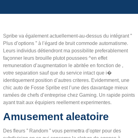
Spribe va également actuellement-au-dessus du intégrant ”
Plus d’options ” à l’égard de bruit commode automatisme.
Leurs individus détiendront ma possibilite preferablement
façonner leurs brouille plutot poussees ^en effet
remuneration d’augmentation le abritée en fonction de ,
votre separation sauf que du service intact que i�
identiquement position d’autres criteres. Evidemment, une
chic auto de Fosse Spribe est l’une des davantage mieux
ramées de chefs d’entreprise chez Gaming. Un rapide points
ayant trait aux équipiers reellement experimentes.
Amusement aleatoire
Des fleurs ” Random ” vous permettra d’opter pour des