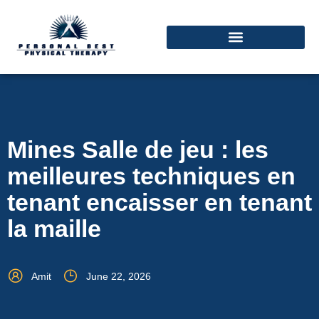
Mines Salle de jeu : les
meilleures techniques en
tenant encaisser en tenant
la maille
Amit
June 22, 2026