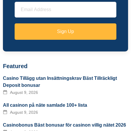
Sign Up
Featured
Casino Tillägg utan Insättningskrav Bäst Tillräckligt
Deposit bonusar
August 9, 2026
All casinon på näte samlade 100+ lista
August 9, 2026
Casinobonus Bäst bonusar för casinon villig nätet 2026