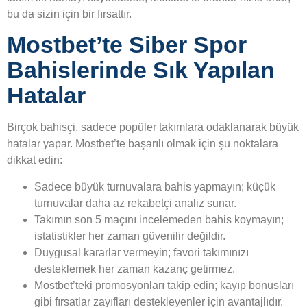
bu da sizin için bir fırsattır.
Mostbet’te Siber Spor
Bahislerinde Sık Yapılan
Hatalar
Birçok bahisçi, sadece popüler takımlara odaklanarak büyük
hatalar yapar. Mostbet’te başarılı olmak için şu noktalara
dikkat edin:
Sadece büyük turnuvalara bahis yapmayın; küçük
turnuvalar daha az rekabetçi analiz sunar.
Takımın son 5 maçını incelemeden bahis koymayın;
istatistikler her zaman güvenilir değildir.
Duygusal kararlar vermeyin; favori takımınızı
desteklemek her zaman kazanç getirmez.
Mostbet’teki promosyonları takip edin; kayıp bonusları
gibi fırsatlar zayıfları destekleyenler için avantajlıdır.