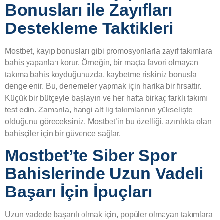
Bonusları ile Zayıfları
Destekleme Taktikleri
Mostbet, kayıp bonusları gibi promosyonlarla zayıf takımlara
bahis yapanları korur. Örneğin, bir maçta favori olmayan
takıma bahis koyduğunuzda, kaybetme riskiniz bonusla
dengelenir. Bu, denemeler yapmak için harika bir fırsattır.
Küçük bir bütçeyle başlayın ve her hafta birkaç farklı takımı
test edin. Zamanla, hangi alt lig takımlarının yükselişte
olduğunu göreceksiniz. Mostbet’in bu özelliği, azınlıkta olan
bahisçiler için bir güvence sağlar.
Mostbet’te Siber Spor
Bahislerinde Uzun Vadeli
Başarı İçin İpuçları
Uzun vadede başarılı olmak için, popüler olmayan takımlara