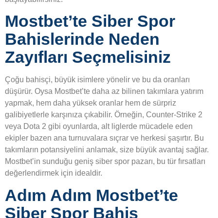
Mostbet’te Siber Spor
Bahislerinde Neden
Zayıfları Seçmelisiniz
Çoğu bahisçi, büyük isimlere yönelir ve bu da oranları
düşürür. Oysa Mostbet’te daha az bilinen takımlara yatırım
yapmak, hem daha yüksek oranlar hem de sürpriz
galibiyetlerle karşınıza çıkabilir. Örneğin, Counter-Strike 2
veya Dota 2 gibi oyunlarda, alt liglerde mücadele eden
ekipler bazen ana turnuvalara sıçrar ve herkesi şaşırtır. Bu
takımların potansiyelini anlamak, size büyük avantaj sağlar.
Mostbet’in sunduğu geniş siber spor pazarı, bu tür fırsatları
değerlendirmek için idealdir.
Adım Adım Mostbet’te
Siber Spor Bahis