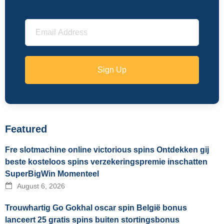
Sign Up
Featured
Fre slotmachine online victorious spins Ontdekken gij
beste kosteloos spins verzekeringspremie inschatten
SuperBigWin Momenteel
August 6, 2026
Trouwhartig Go Gokhal oscar spin België bonus
lanceert 25 gratis spins buiten stortingsbonus