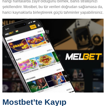
hangi haritalarda zayıf olduğunu bilmek, bahis stratejinizi
şekillendirir. Mostbet, bu tür verileri doğrudan sağlamasa da,
harici kaynaklarla birleştirerek güçlü tahminler yapabilirsiniz.
Mostbet’te Kayıp