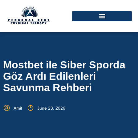
Mostbet ile Siber Sporda
Göz Ardı Edilenleri
Savunma Rehberi
Amit
June 23, 2026