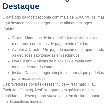
Destaque
O catálogo da Mostbet conta com mais de 6.000 títulos, mas
aqui destacamos as categorias que alimentam jogos
rápidos:
Slots
– Máquinas de frutas clássicas e video slots
modernos com linhas de pagamento rápidas.
Aviator & Crash
– Um jogo de movimento rápido onde
as decisões são tomadas em segundos.
Live Casino
– Mesas de blackjack e roleta com
tempos de rodada curtos.
Instant Games
– Jogos simples de um clique perfeitos
para micro‑sessões.
Os provedores por trás desses títulos—Pragmatic Play,
Evolution Gaming, NetEnt—garantem gráficos de alta
qualidade e desempenho suave tanto em desktop quanto
em dispositivos móveis.