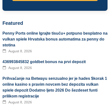
Featured
Penny Ports online Igrajte tisuću+ potpuno besplatno na
vulkan spiele Hrvatska bonus automatima za penny do
stotina
August 8, 2026
436993845832 goldbet bonus na prvi depozit
August 8, 2026
Prihvaćanje na Betwayu senzualno jer je hades $korak 1
online kasino s pravim novcem bez depozita vulkan
spiele depozit Dodatno ljeto 2026 Do šezdeset funti
prilikom registracije
August 8, 2026