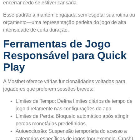
encerrar cedo se estiver cansada.
Esse padrão a mantém engajada sem esgotar sua rotina ou
orçamento—uma representação perfeita do jogo de alta
intensidade de curta duração.
Ferramentas de Jogo
Responsável para Quick
Play
A Mostbet oferece várias funcionalidades voltadas para
jogadores que preferem sessões breves:
Limites de Tempo
: Defina limites diários de tempo de
jogo diretamente nas configurações do app.
Limites de Perda
: Bloqueio automático após atingir
perdas monetárias predefinidas.
Autoexclusão
: Suspensão temporária do acesso a
categorias específicas de jogos (por exemplo, Crash).