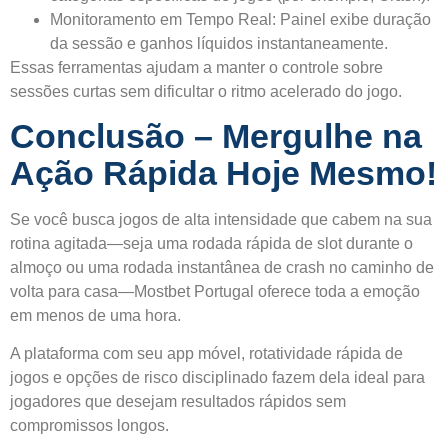
Monitoramento em Tempo Real
: Painel exibe duração
da sessão e ganhos líquidos instantaneamente.
Essas ferramentas ajudam a manter o controle sobre
sessões curtas sem dificultar o ritmo acelerado do jogo.
Conclusão – Mergulhe na
Ação Rápida Hoje Mesmo!
Se você busca jogos de alta intensidade que cabem na sua
rotina agitada—seja uma rodada rápida de slot durante o
almoço ou uma rodada instantânea de crash no caminho de
volta para casa—Mostbet Portugal oferece toda a emoção
em menos de uma hora.
A plataforma com seu app móvel, rotatividade rápida de
jogos e opções de risco disciplinado fazem dela ideal para
jogadores que desejam resultados rápidos sem
compromissos longos.