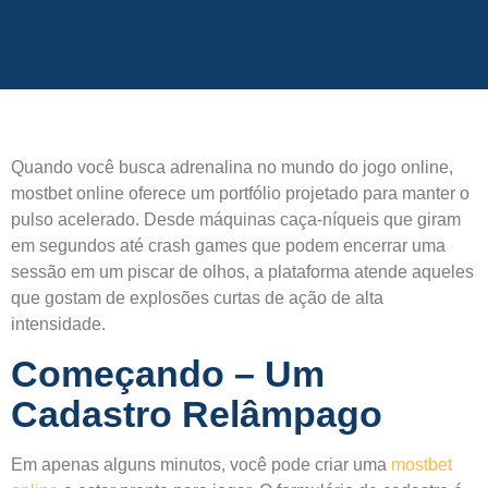
Quando você busca adrenalina no mundo do jogo online,
mostbet online
oferece um portfólio projetado para manter o
pulso acelerado. Desde máquinas caça-níqueis que giram
em segundos até crash games que podem encerrar uma
sessão em um piscar de olhos, a plataforma atende aqueles
que gostam de explosões curtas de ação de alta
intensidade.
Começando – Um
Cadastro Relâmpago
Em apenas alguns minutos, você pode criar uma
mostbet