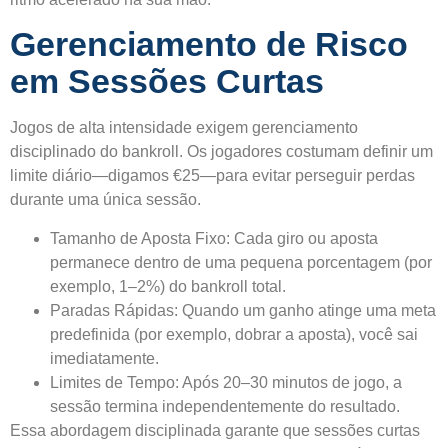
Gerenciamento de Risco
em Sessões Curtas
Jogos de alta intensidade exigem gerenciamento
disciplinado do bankroll. Os jogadores costumam definir um
limite diário—digamos €25—para evitar perseguir perdas
durante uma única sessão.
Tamanho de Aposta Fixo
: Cada giro ou aposta
permanece dentro de uma pequena porcentagem (por
exemplo, 1–2%) do bankroll total.
Paradas Rápidas
: Quando um ganho atinge uma meta
predefinida (por exemplo, dobrar a aposta), você sai
imediatamente.
Limites de Tempo
: Após 20–30 minutos de jogo, a
sessão termina independentemente do resultado.
Essa abordagem disciplinada garante que sessões curtas