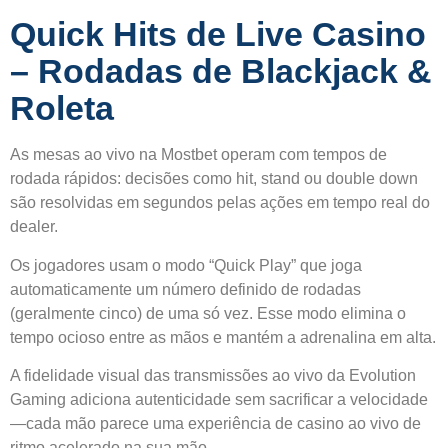
Quick Hits de Live Casino
– Rodadas de Blackjack &
Roleta
As mesas ao vivo na Mostbet operam com tempos de
rodada rápidos: decisões como hit, stand ou double down
são resolvidas em segundos pelas ações em tempo real do
dealer.
Os jogadores usam o modo “Quick Play” que joga
automaticamente um número definido de rodadas
(geralmente cinco) de uma só vez. Esse modo elimina o
tempo ocioso entre as mãos e mantém a adrenalina em alta.
A fidelidade visual das transmissões ao vivo da Evolution
Gaming adiciona autenticidade sem sacrificar a velocidade
—cada mão parece uma experiência de casino ao vivo de
ritmo acelerado na sua mão.