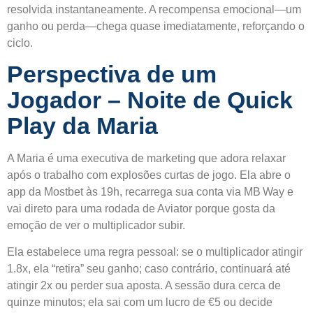
resolvida instantaneamente. A recompensa emocional—um
ganho ou perda—chega quase imediatamente, reforçando o
ciclo.
Perspectiva de um
Jogador – Noite de Quick
Play da Maria
A Maria é uma executiva de marketing que adora relaxar
após o trabalho com explosões curtas de jogo. Ela abre o
app da Mostbet às 19h, recarrega sua conta via MB Way e
vai direto para uma rodada de Aviator porque gosta da
emoção de ver o multiplicador subir.
Ela estabelece uma regra pessoal: se o multiplicador atingir
1.8x, ela “retira” seu ganho; caso contrário, continuará até
atingir 2x ou perder sua aposta. A sessão dura cerca de
quinze minutos; ela sai com um lucro de €5 ou decide