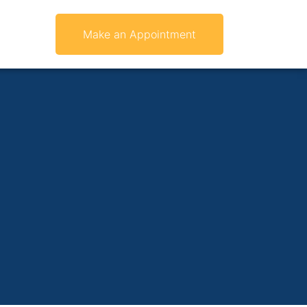
Make an Appointment