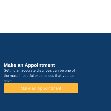
Make an Appointment
Getting an accurate diagnosis can be one of
the most impactful experiences that you can
have.
Make an Appointment