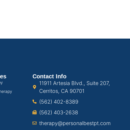
ces
Contact Info
py
11911 Artesia Blvd., Suite 207,
Cerritos, CA 90701
herapy
(562) 402-8389
(562) 403-2638
therapy@personalbestpt.com