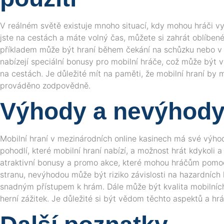
V reálném světě existuje mnoho situací, kdy mohou hráči vyu
jste na cestách a máte volný čas, můžete si zahrát oblíben
příkladem může být hraní během čekání na schůzku nebo v 
nabízejí speciální bonusy pro mobilní hráče, což může být vý
na cestách. Je důležité mít na paměti, že mobilní hraní by
prováděno zodpovědně.
Výhody a nevýhod
Mobilní hraní v mezinárodních online kasinech má své výho
pohodlí, které mobilní hraní nabízí, a možnost hrát kdykoli a
atraktivní bonusy a promo akce, které mohou hráčům pomoci
stranu, nevýhodou může být riziko závislosti na hazardních
snadným přístupem k hrám. Dále může být kvalita mobilních 
herní zážitek. Je důležité si být vědom těchto aspektů a h