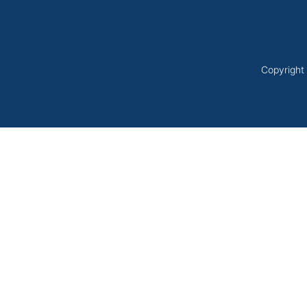
Copyright