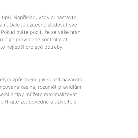
 tipů. Například, vždy si nastavte
ám. Dále je užitečné sledovat své
. Pokud máte pocit, že se vaše hraní
učuje pravidelně kontrolovat
to nejlepší pro své potřeby.
ělým způsobem, jak si užít hazardní
icencovaná kasina, rozumět pravidlům
cemi a tipy můžete maximalizovat
m. Hrajte zodpovědně a užívejte si