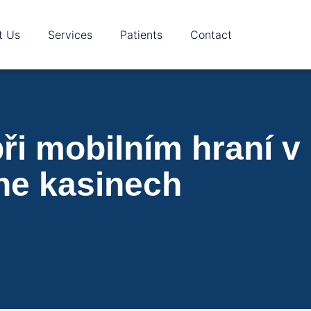
t Us
Services
Patients
Contact
při mobilním hraní v
ne kasinech