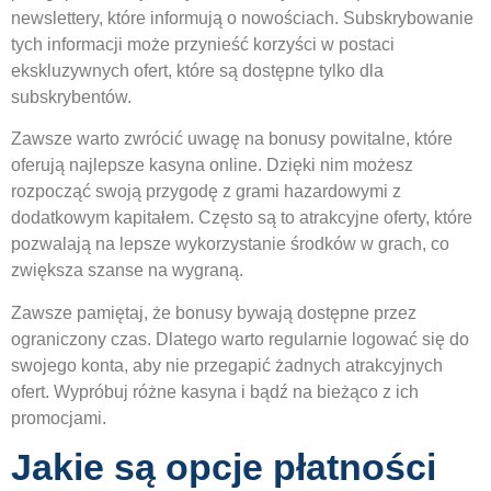
newslettery, które informują o nowościach. Subskrybowanie
tych informacji może przynieść korzyści w postaci
ekskluzywnych ofert, które są dostępne tylko dla
subskrybentów.
Zawsze warto zwrócić uwagę na bonusy powitalne, które
oferują najlepsze kasyna online. Dzięki nim możesz
rozpocząć swoją przygodę z grami hazardowymi z
dodatkowym kapitałem. Często są to atrakcyjne oferty, które
pozwalają na lepsze wykorzystanie środków w grach, co
zwiększa szanse na wygraną.
Zawsze pamiętaj, że bonusy bywają dostępne przez
ograniczony czas. Dlatego warto regularnie logować się do
swojego konta, aby nie przegapić żadnych atrakcyjnych
ofert. Wypróbuj różne kasyna i bądź na bieżąco z ich
promocjami.
Jakie są opcje płatności