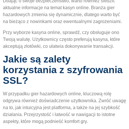
Dbając o swoje bezpieczeństwo, warto również śledzić
aktualne informacje na temat kasyn online. Branża gier
hazardowych zmienia się dynamicznie, dlatego warto być
na bieżąco z nowinkami oraz ewentualnymi zagrożeniami.
Przy wyborze kasyna online, sprawdź, czy obsługuje ono
Twoją walutę. Użytkownicy często preferują kasyna, które
akceptują złotówki, co ułatwia dokonywanie transakcji.
Jakie są zalety
korzystania z szyfrowania
SSL?
W przypadku gier hazardowych online, kluczową rolę
odgrywa również doświadczenie użytkownika. Zwróć uwagę
na to, jak intuicyjna jest platforma, a także na jej szybkość
działania. Przejrzystość i łatwość w nawigacji to istotne
aspekty, które mogą podnieść komfort gry.