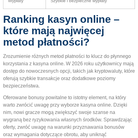
Wypłaty
Szybkie i bezpieczne wypłaty
Ranking kasyn online –
które mają najwięcej
metod płatności?
Zrozumienie różnych metod płatności to klucz do płynnego
korzystania z kasyna online. W 2026 roku użytkownicy mają
dostęp do nowoczesnych opcji, takich jak kryptowaluty, które
oferują szybkie transakcje oraz dodatkowe poziomy
bezpieczeństwa.
Oferowane bonusy powitalne to istotny element, na który
warto zwrócić uwagę przy wyborze kasyna online. Dzięki
nim, nowi gracze mogą zwiększyć swoje szanse na
wygraną bez ryzykowania własnych środków. Sprawdzając
oferty, zwróć uwagę na warunki przyznawania bonusów
oraz wymagania dotyczące obrotu, aby uniknąć