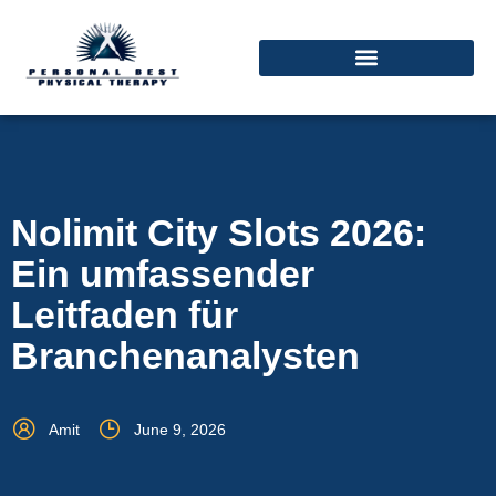
Nolimit City Slots 2026:
Ein umfassender
Leitfaden für
Branchenanalysten
Amit
June 9, 2026