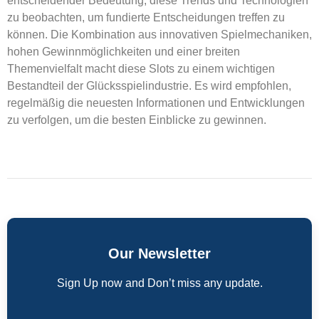
entscheidender Bedeutung, diese Trends und Technologien
zu beobachten, um fundierte Entscheidungen treffen zu
können. Die Kombination aus innovativen Spielmechaniken,
hohen Gewinnmöglichkeiten und einer breiten
Themenvielfalt macht diese Slots zu einem wichtigen
Bestandteil der Glücksspielindustrie. Es wird empfohlen,
regelmäßig die neuesten Informationen und Entwicklungen
zu verfolgen, um die besten Einblicke zu gewinnen.
Our Newsletter
Sign Up now and Don’t miss any update.