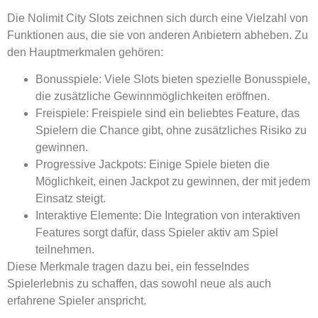
Die Nolimit City Slots zeichnen sich durch eine Vielzahl von
Funktionen aus, die sie von anderen Anbietern abheben. Zu
den Hauptmerkmalen gehören:
Bonusspiele:
Viele Slots bieten spezielle Bonusspiele,
die zusätzliche Gewinnmöglichkeiten eröffnen.
Freispiele:
Freispiele sind ein beliebtes Feature, das
Spielern die Chance gibt, ohne zusätzliches Risiko zu
gewinnen.
Progressive Jackpots:
Einige Spiele bieten die
Möglichkeit, einen Jackpot zu gewinnen, der mit jedem
Einsatz steigt.
Interaktive Elemente:
Die Integration von interaktiven
Features sorgt dafür, dass Spieler aktiv am Spiel
teilnehmen.
Diese Merkmale tragen dazu bei, ein fesselndes
Spielerlebnis zu schaffen, das sowohl neue als auch
erfahrene Spieler anspricht.