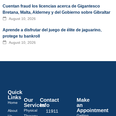
Cuentan fraud los licencias acerca de Gigantesco
Bretana, Malta, Alderney y del Gobierno sobre Gibraltar
August 10, 2026
Aprende a disfrutar del juego de élite de jaguarino,
protege tu bankroll
August 10, 2026
Quick
Links
Our
Contact
Make
Home
Services
Info
an
Appointment
Physical
About
11911
Getting
Therapy