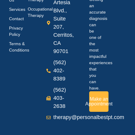
Us
Artesia
an
Occupational
Services
Blvd.,
accurate
Therapy
Suite
diagnosis
Contact
can
207,
Privacy
be
Policy
Cerritos,
one of
CA
Terms &
the
Conditions
most
90701
impactful
(562)
experiences
that
402-
you
8389
can
have.
(562)
403-
Make an
Appointment
2638
therapy@personalbestpt.com