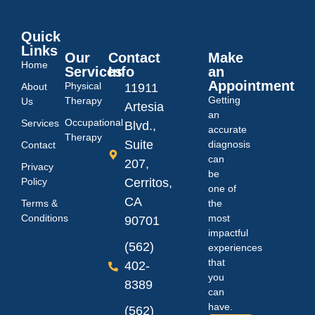
Quick
Links
Our
Contact
Make
Home
Services
Info
an
Appointment
Physical
About
11911
Getting
Therapy
Us
Artesia
an
Occupational
Services
Blvd.,
accurate
Therapy
Suite
diagnosis
Contact
can
207,
Privacy
be
Policy
Cerritos,
one of
CA
Terms &
the
Conditions
most
90701
impactful
(562)
experiences
that
402-
you
8389
can
have.
(562)