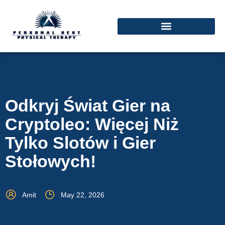
Odkryj Świat Gier na
Cryptoleo: Więcej Niż
Tylko Slotów i Gier
Stołowych!
Amit
May 22, 2026