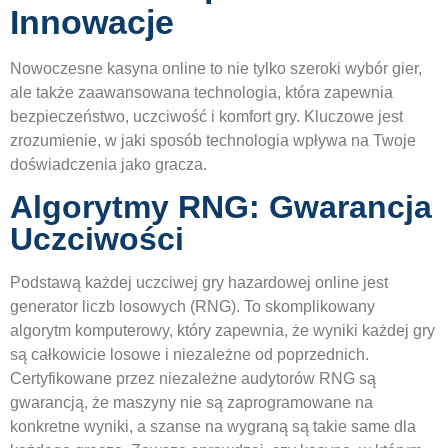
Innowacje
Nowoczesne kasyna online to nie tylko szeroki wybór gier,
ale także zaawansowana technologia, która zapewnia
bezpieczeństwo, uczciwość i komfort gry. Kluczowe jest
zrozumienie, w jaki sposób technologia wpływa na Twoje
doświadczenia jako gracza.
Algorytmy RNG: Gwarancja
Uczciwości
Podstawą każdej uczciwej gry hazardowej online jest
generator liczb losowych (RNG). To skomplikowany
algorytm komputerowy, który zapewnia, że wyniki każdej gry
są całkowicie losowe i niezależne od poprzednich.
Certyfikowane przez niezależne audytorów RNG są
gwarancją, że maszyny nie są zaprogramowane na
konkretne wyniki, a szanse na wygraną są takie same dla