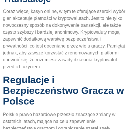
Coraz więcej kasyn online, w tym te oferujące szeroki wybór
gier, akceptuje płatności w kryptowalutach. Jest to nie tylko
nowoczesny sposób na dokonywanie transakcji, ale także
często szybszy i bardziej anonimowy. Kryptowaluty mogą
zapewnić dodatkową warstwę bezpieczeństwa i
prywatności, co jest doceniane przez wielu graczy. Pamiętaj
jednak, aby zawsze korzystać z renomowanych platform i
upewnić się, że rozumiesz zasady działania kryptowalut
przed ich użyciem.
Regulacje i
Bezpieczeństwo Gracza w
Polsce
Polskie prawo hazardowe przeszło znaczące zmiany w
ostatnich latach, mające na celu zapewnienie
bezpieczeństwa graczom i ograniczenie szarej strefy.