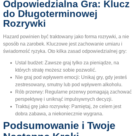
Odpowiedzialna Gra: Klucz
do Długoterminowej
Rozrywki
Hazard powinien być traktowany jako forma rozrywki, a nie
sposób na zarobek. Kluczowe jest zachowanie umiaru i
świadomość ryzyka. Oto kilka zasad odpowiedzialnej gry:
Ustal budżet:
Zawsze graj tylko za pieniądze, na
których stratę możesz sobie pozwolić.
Nie graj pod wpływem emocji:
Unikaj gry, gdy jesteś
zestresowany, smutny lub pod wpływem alkoholu.
Rób przerwy:
Regularne przerwy pomagają zachować
perspektywę i uniknąć impulsywnych decyzji.
Traktuj grę jako rozrywkę:
Pamiętaj, że celem jest
dobra zabawa, a niekoniecznie wygrana.
Podsumowanie i Twoje