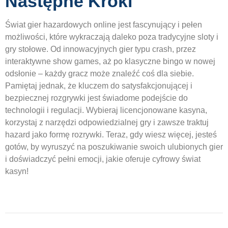
Następne Kroki
Świat gier hazardowych online jest fascynujący i pełen
możliwości, które wykraczają daleko poza tradycyjne sloty i
gry stołowe. Od innowacyjnych gier typu crash, przez
interaktywne show games, aż po klasyczne bingo w nowej
odsłonie – każdy gracz może znaleźć coś dla siebie.
Pamiętaj jednak, że kluczem do satysfakcjonującej i
bezpiecznej rozgrywki jest świadome podejście do
technologii i regulacji. Wybieraj licencjonowane kasyna,
korzystaj z narzędzi odpowiedzialnej gry i zawsze traktuj
hazard jako formę rozrywki. Teraz, gdy wiesz więcej, jesteś
gotów, by wyruszyć na poszukiwanie swoich ulubionych gier
i doświadczyć pełni emocji, jakie oferuje cyfrowy świat
kasyn!