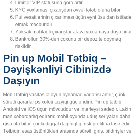
Limitlər VIP statusuna görə artır
KYC yoxlaması çıxarışdan əvvəl tələb oluna bilər
Pul vəsaitlərinin çıxarılması üçün eyni üsuldan istifadə
etmək məcburidir
Yüksək məbləğli çıxarışlar əlavə yoxlamaya düşə bilər
Bankrollun 30%-dən çoxunu bir depozitə qoymaq
risklidir
Pin up Mobil Tətbiq –
Dəyişkənliyi Cibinizdə
Daşıyın
Mobil tətbiq vasitəsilə oyun oynamaq variansı artırır, çünki
sürətli qərarlar psixoloji təzyiqi gücləndirir. Pin up tətbiqi
Android və iOS üçün mövcuddur və interfeysi sadədir. Lakin
mən xəbərdarlıq edirəm: mobil oyunda uduş seriyaları daha
qısa ola bilər, çünki diqqət dağınıqlığı risk profilinə təsir edir.
Tətbiqin əsas üstünlükləri arasında sürətli giriş, bildirişlər və