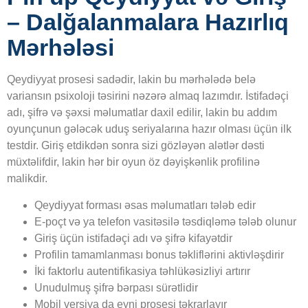
– Dalğalanmalara Hazırlıq
Mərhələsi
Qeydiyyat prosesi sadədir, lakin bu mərhələdə belə
variansın psixoloji təsirini nəzərə almaq lazımdır. İstifadəçi
adı, şifrə və şəxsi məlumatlar daxil edilir, lakin bu addım
oyunçunun gələcək uduş seriyalarına hazır olması üçün ilk
testdir. Giriş etdikdən sonra sizi gözləyən alətlər dəsti
müxtəlifdir, lakin hər bir oyun öz dəyişkənlik profilinə
malikdir.
Qeydiyyat forması əsas məlumatları tələb edir
E-poçt və ya telefon vasitəsilə təsdiqləmə tələb olunur
Giriş üçün istifadəçi adı və şifrə kifayətdir
Profilin tamamlanması bonus təkliflərini aktivləşdirir
İki faktorlu autentifikasiya təhlükəsizliyi artırır
Unudulmuş şifrə bərpası sürətlidir
Mobil versiya da eyni prosesi təkrarlayır