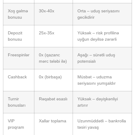
Xoş gəlmə
30x-40x
Orta – uduş seriyasını
bonusu
gecikdirir
Depozit
25x-35x
Yüksək – risk profilinə
bonusu
uyğun deyilsə zərərli
Freespinlər
0x (qazanc
Aşağı – sürətli uduş
mərc tələbi ilə)
potensialı
Cashback
0x (birbaşa)
Müsbət – uduzma
seriyasını yumşaldır
Turnir
Rəqabət əsaslı
Yüksək – dəyişkənliyi
bonusları
artırır
VIP
Xallar toplama
Uzunmüddətli – bankrolla
proqram
təsiri yavaş