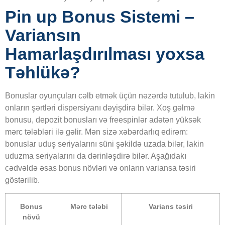
Pin up Bonus Sistemi –
Variansın
Hamarlaşdırılması yoxsa
Təhlükə?
Bonuslar oyunçuları cəlb etmək üçün nəzərdə tutulub, lakin
onların şərtləri dispersiyanı dəyişdirə bilər. Xoş gəlmə
bonusu, depozit bonusları və freespinlər adətən yüksək
mərc tələbləri ilə gəlir. Mən sizə xəbərdarlıq edirəm:
bonuslar uduş seriyalarını süni şəkildə uzada bilər, lakin
uduzma seriyalarını da dərinləşdirə bilər. Aşağıdakı
cədvəldə əsas bonus növləri və onların variansa təsiri
göstərilib.
Bonus
Mərc tələbi
Varians təsiri
növü