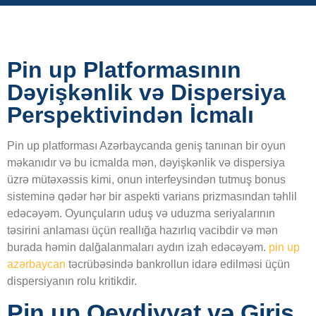
Pin up Platformasının
Dəyişkənlik və Dispersiya
Perspektivindən İcmalı
Pin up platforması Azərbaycanda geniş tanınan bir oyun
məkanıdır və bu icmalda mən, dəyişkənlik və dispersiya
üzrə mütəxəssis kimi, onun interfeysindən tutmuş bonus
sisteminə qədər hər bir aspekti varians prizmasından təhlil
edəcəyəm. Oyunçuların uduş və uduzma seriyalarının
təsirini anlaması üçün reallığa hazırlıq vacibdir və mən
burada həmin dalğalanmaları aydın izah edəcəyəm.
pin up
azərbaycan
təcrübəsində bankrollun idarə edilməsi üçün
dispersiyanın rolu kritikdir.
Pin up Qeydiyyat və Giriş