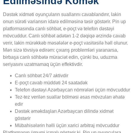
Edilməsində Kömək
Dəstək xidməti oyunçuların suallarını cavablandırır, lakin
onun sürəti variansın idarə edilməsinə təsir göstərir. Pin up
platformasında canlı söhbət, e-poçt və telefon dəstəyi
mövcuddur. Canlı söhbət adətən 1-2 dəqiqə ərzində cavab
verir, lakin mürəkkəb məsələlər e-poçt vasitəsilə həll olunur.
Mən sizə tövsiyə edirəm: çıxarış problemləri yaranarsa,
birbaşa canlı söhbətə müraciət edin, çünki bu, uduzma
seriyasını uzatmamaq üçün effektivdir.
Canlı söhbət 24/7 aktivdir
E-poçt cavab müddəti 24 saatadək
Telefon dəstəyi Azərbaycan nömrələri üçün mövcuddur
Tez-tez verilən suallar bölməsi əsas mövzuları əhatə
edir
Dəstək əməkdaşları Azərbaycan dilində xidmət
göstərir
Mübahisələrin həlli üçün xarici arbitraj mövcuddur
Platformanın ümumi icmalı göstərir ki, Pin up oyunçulara