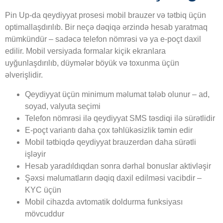
Pin Up-da qeydiyyat prosesi mobil brauzer və tətbiq üçün
optimallaşdırılıb. Bir neçə dəqiqə ərzində hesab yaratmaq
mümkündür – sadəcə telefon nömrəsi və ya e-poçt daxil
edilir. Mobil versiyada formalar kiçik ekranlara
uyğunlaşdırılıb, düymələr böyük və toxunma üçün
əlverişlidir.
Qeydiyyat üçün minimum məlumat tələb olunur – ad,
soyad, valyuta seçimi
Telefon nömrəsi ilə qeydiyyat SMS təsdiqi ilə sürətlidir
E-poçt variantı daha çox təhlükəsizlik təmin edir
Mobil tətbiqdə qeydiyyat brauzerdən daha sürətli
işləyir
Hesab yaradıldıqdan sonra dərhal bonuslar aktivləşir
Şəxsi məlumatların dəqiq daxil edilməsi vacibdir –
KYC üçün
Mobil cihazda avtomatik doldurma funksiyası
mövcuddur