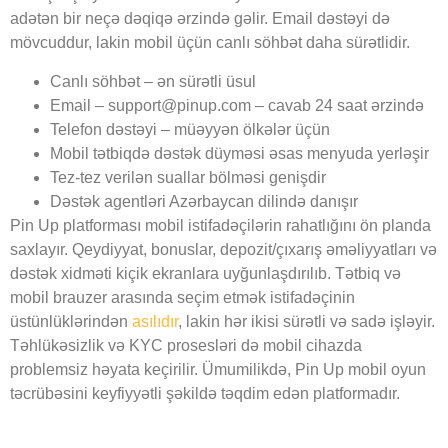
adətən bir neçə dəqiqə ərzində gəlir. Email dəstəyi də
mövcuddur, lakin mobil üçün canlı söhbət daha sürətlidir.
Canlı söhbət – ən sürətli üsul
Email – support@pinup.com – cavab 24 saat ərzində
Telefon dəstəyi – müəyyən ölkələr üçün
Mobil tətbiqdə dəstək düyməsi əsas menyuda yerləşir
Tez-tez verilən suallar bölməsi genişdir
Dəstək agentləri Azərbaycan dilində danışır
Pin Up platforması mobil istifadəçilərin rahatlığını ön planda
saxlayır. Qeydiyyat, bonuslar, depozit/çıxarış əməliyyatları və
dəstək xidməti kiçik ekranlara uyğunlaşdırılıb. Tətbiq və
mobil brauzer arasında seçim etmək istifadəçinin
üstünlüklərindən
asılıdır
, lakin hər ikisi sürətli və sadə işləyir.
Təhlükəsizlik və KYC prosesləri də mobil cihazda
problemsiz həyata keçirilir. Ümumilikdə, Pin Up mobil oyun
təcrübəsini keyfiyyətli şəkildə təqdim edən platformadır.