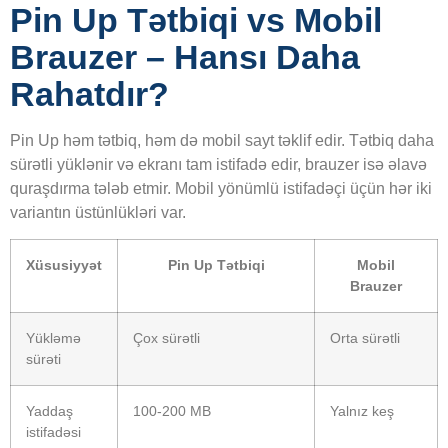
Pin Up Tətbiqi vs Mobil
Brauzer – Hansı Daha
Rahatdır?
Pin Up həm tətbiq, həm də mobil sayt təklif edir. Tətbiq daha
sürətli yüklənir və ekranı tam istifadə edir, brauzer isə əlavə
quraşdırma tələb etmir. Mobil yönümlü istifadəçi üçün hər iki
variantın üstünlükləri var.
Xüsusiyyət
Pin Up Tətbiqi
Mobil
Brauzer
Yükləmə
Çox sürətli
Orta sürətli
sürəti
Yaddaş
100-200 MB
Yalnız keş
istifadəsi