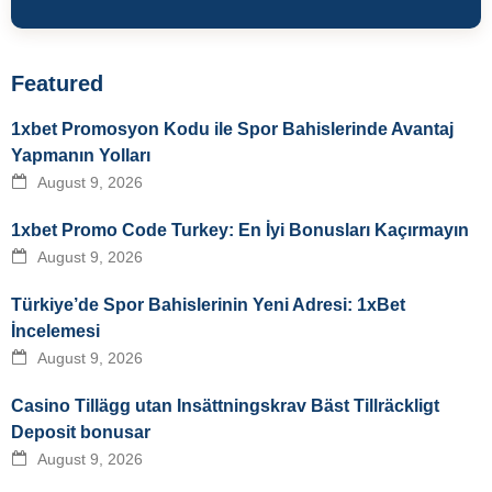
Featured
1xbet Promosyon Kodu ile Spor Bahislerinde Avantaj
Yapmanın Yolları
August 9, 2026
1xbet Promo Code Turkey: En İyi Bonusları Kaçırmayın
August 9, 2026
Türkiye’de Spor Bahislerinin Yeni Adresi: 1xBet
İncelemesi
August 9, 2026
Casino Tillägg utan Insättningskrav Bäst Tillräckligt
Deposit bonusar
August 9, 2026