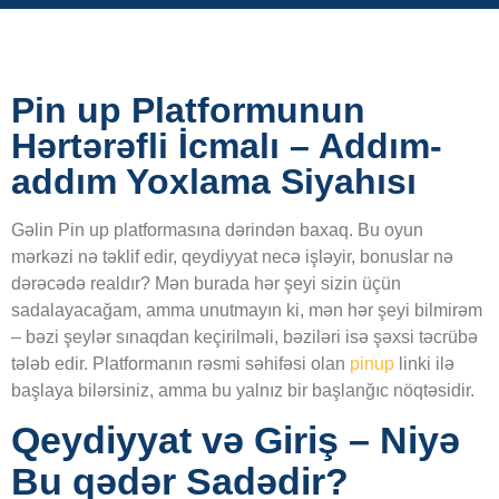
Pin up Platformunun
Hərtərəfli İcmalı – Addım-
addım Yoxlama Siyahısı
Gəlin Pin up platformasına dərindən baxaq. Bu oyun
mərkəzi nə təklif edir, qeydiyyat necə işləyir, bonuslar nə
dərəcədə realdır? Mən burada hər şeyi sizin üçün
sadalayacağam, amma unutmayın ki, mən hər şeyi bilmirəm
– bəzi şeylər sınaqdan keçirilməli, bəziləri isə şəxsi təcrübə
tələb edir. Platformanın rəsmi səhifəsi olan
pinup
linki ilə
başlaya bilərsiniz, amma bu yalnız bir başlanğıc nöqtəsidir.
Qeydiyyat və Giriş – Niyə
Bu qədər Sadədir?