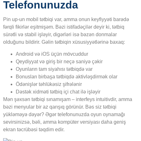
Telefonunuzda
Pin up-un mobil tətbiqi var, amma onun keyfiyyəti barədə
fərqli fikirlər eşitmişəm. Bəzi istifadəçilər deyir ki, tətbiq
sürətli və stabil işləyir, digərləri isə bəzən donmalar
olduğunu bildirir. Gəlin tətbiqin xüsusiyyətlərinə baxaq:
Android və iOS üçün mövcuddur
Qeydiyyat və giriş bir neçə saniyə çəkir
Oyunların tam siyahısı tətbiqdə var
Bonusları birbaşa tətbiqdə aktivləşdirmək olar
Ödənişlər təhlükəsiz şifrələnir
Dəstək xidməti tətbiq içi chat ilə işləyir
Mən şəxsən tətbiqi sınamışam – interfeys intuitivdir, amma
bəzi menyular bir az qarışıq görünür. Bəs siz tətbiqi
yükləməyə dəyər? Əgər telefonunuzda oyun oynamağı
sevirsinizsə, bəli, amma kompüter versiyası daha geniş
ekran təcrübəsi təqdim edir.