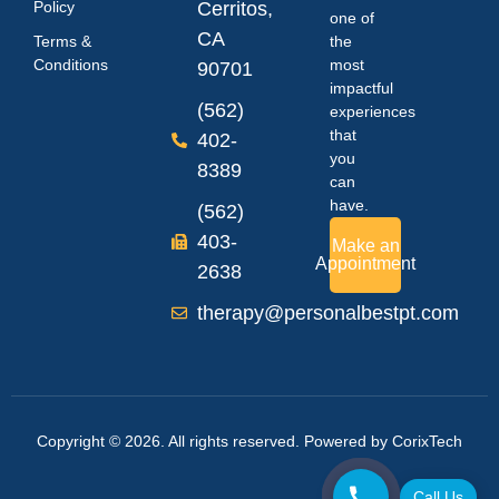
Policy
Cerritos,
one of
CA
Terms &
the
Conditions
most
90701
impactful
(562)
experiences
that
402-
you
8389
can
have.
(562)
403-
Make an
Appointment
2638
therapy@personalbestpt.com
Copyright © 2026. All rights reserved. Powered by
CorixTech
Call Us