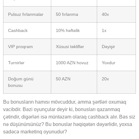
Pulsuz fırlanmalar
50 fırlanma
40x
Cashback
10% həftəlik
1x
VIP proqram
Xüsusi təkliflər
Dəyişir
Turnirlər
1000 AZN hovuz
Yoxdur
Doğum günü
50 AZN
20x
bonusu
Bu bonusların hamısı mövcuddur, amma şərtləri oxumaq
vacibdir. Bəzi oyunçular deyir ki, bonusları qazanmaq
çətindir, digərləri isə müntəzəm olaraq cashback alır. Bəs siz
nə düşünürsünüz? Bu bonuslar həqiqətən dəyərlidir, yoxsa
sadəcə marketinq oyunudur?