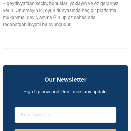
– qeydiyyatdan keçin, bonusları yoxlayın və öz qərarınızı
verin. Unutmayın ki, oyun dünyasında heç bir platforma
mükəmməl deyil, amma Pin up öz sahəsində
rəqabətqabiliyyətli bir oyunçudur.
Our Newsletter
Sign Up now and Don’t miss any update.