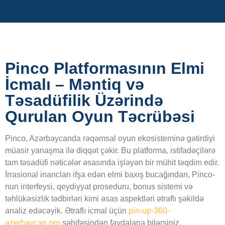
Pinco Platformasının Elmi
İcmalı – Məntiq və
Təsadüfilik Üzərində
Qurulan Oyun Təcrübəsi
Pinco, Azərbaycanda rəqəmsal oyun ekosisteminə gətirdiyi
müasir yanaşma ilə diqqət çəkir. Bu platforma, istifadəçilərə
tam təsadüfi nəticələr əsasında işləyən bir mühit təqdim edir.
İrrasional inancları ifşa edən elmi baxış bucağından, Pinco-
nun interfeysi, qeydiyyat proseduru, bonus sistemi və
təhlükəsizlik tədbirləri kimi əsas aspektləri ətraflı şəkildə
analiz edəcəyik. Ətraflı icmal üçün
pin-up-360-
azerbaycan.org
səhifəsindən faydalana bilərsiniz.