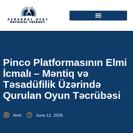
Pinco Platformasının Elmi
İcmalı – Məntiq və
Təsadüfilik Üzərində
Qurulan Oyun Təcrübəsi
Amit
June 12, 2026