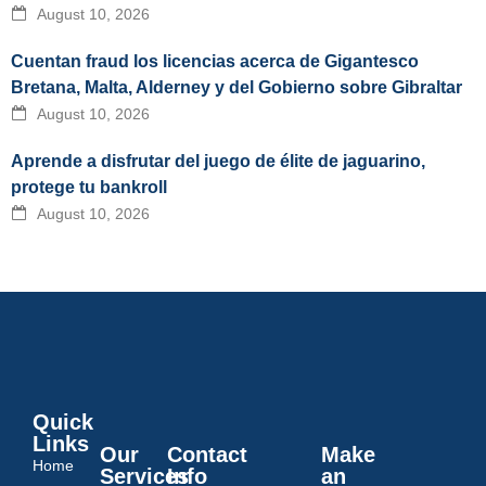
August 10, 2026
Cuentan fraud los licencias acerca de Gigantesco
Bretana, Malta, Alderney y del Gobierno sobre Gibraltar
August 10, 2026
Aprende a disfrutar del juego de élite de jaguarino,
protege tu bankroll
August 10, 2026
Quick
Links
Our
Contact
Make
Home
Services
Info
an