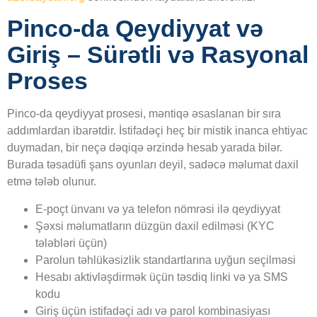
Pinco-da Qeydiyyat və
Giriş – Sürətli və Rasyonal
Proses
Pinco-da qeydiyyat prosesi, məntiqə əsaslanan bir sıra
addımlardan ibarətdir. İstifadəçi heç bir mistik inanca ehtiyac
duymadan, bir neçə dəqiqə ərzində hesab yarada bilər.
Burada təsadüfi şans oyunları deyil, sadəcə məlumat daxil
etmə tələb olunur.
E-poçt ünvanı və ya telefon nömrəsi ilə qeydiyyat
Şəxsi məlumatların düzgün daxil edilməsi (KYC
tələbləri üçün)
Parolun təhlükəsizlik standartlarına uyğun seçilməsi
Hesabı aktivləşdirmək üçün təsdiq linki və ya SMS
kodu
Giriş üçün istifadəçi adı və parol kombinasiyası