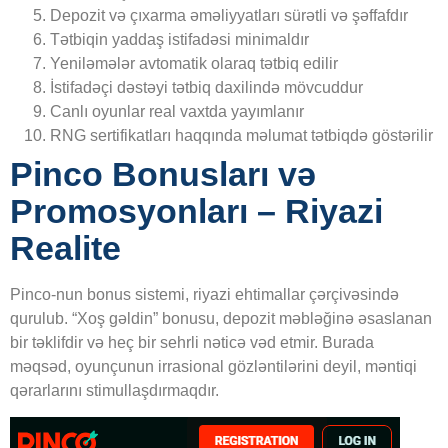
Depozit və çıxarma əməliyyatları sürətli və şəffafdır
Tətbiqin yaddaş istifadəsi minimaldır
Yeniləmələr avtomatik olaraq tətbiq edilir
İstifadəçi dəstəyi tətbiq daxilində mövcuddur
Canlı oyunlar real vaxtda yayımlanır
RNG sertifikatları haqqında məlumat tətbiqdə göstərilir
Pinco Bonusları və
Promosyonları – Riyazi
Realite
Pinco-nun bonus sistemi, riyazi ehtimallar çərçivəsində
qurulub. “Xoş gəldin” bonusu, depozit məbləğinə əsaslanan
bir təklifdir və heç bir sehrli nəticə vəd etmir. Burada
məqsəd, oyunçunun irrasional gözləntilərini deyil, məntiqi
qərarlarını stimullaşdırmaqdır.