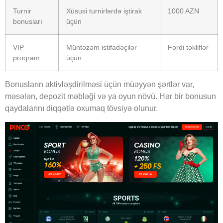
Turnir
Xüsusi turnirlərdə iştirak
1000 AZN
bonusları
üçün
VIP
Müntəzəm istifadəçilər
Fərdi təkliflər
proqram
üçün
Bonusların aktivləşdirilməsi üçün müəyyən şərtlər var,
məsələn, depozit məbləği və ya oyun növü. Hər bir bonusun
qaydalarını diqqətlə oxumaq tövsiyə olunur.