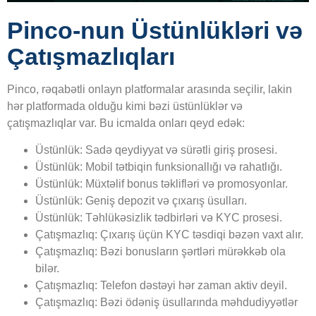
Pinco-nun Üstünlükləri və
Çatışmazlıqları
Pinco, rəqabətli onlayn platformalar arasında seçilir, lakin
hər platformada olduğu kimi bəzi üstünlüklər və
çatışmazlıqlar var. Bu icmalda onları qeyd edək:
Üstünlük: Sadə qeydiyyat və sürətli giriş prosesi.
Üstünlük: Mobil tətbiqin funksionallığı və rahatlığı.
Üstünlük: Müxtəlif bonus təklifləri və promosyonlar.
Üstünlük: Geniş depozit və çıxarış üsulları.
Üstünlük: Təhlükəsizlik tədbirləri və KYC prosesi.
Çatışmazlıq: Çıxarış üçün KYC təsdiqi bəzən vaxt alır.
Çatışmazlıq: Bəzi bonusların şərtləri mürəkkəb ola
bilər.
Çatışmazlıq: Telefon dəstəyi hər zaman aktiv deyil.
Çatışmazlıq: Bəzi ödəniş üsullarında məhdudiyyətlər