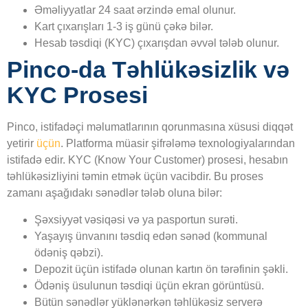
Əməliyyatlar 24 saat ərzində emal olunur.
Kart çıxarışları 1-3 iş günü çəkə bilər.
Hesab təsdiqi (KYC) çıxarışdan əvvəl tələb olunur.
Pinco-da Təhlükəsizlik və
KYC Prosesi
Pinco, istifadəçi məlumatlarının qorunmasına xüsusi diqqət
yetirir
üçün
. Platforma müasir şifrələmə texnologiyalarından
istifadə edir. KYC (Know Your Customer) prosesi, hesabın
təhlükəsizliyini təmin etmək üçün vacibdir. Bu proses
zamanı aşağıdakı sənədlər tələb oluna bilər:
Şəxsiyyət vəsiqəsi və ya pasportun surəti.
Yaşayış ünvanını təsdiq edən sənəd (kommunal
ödəniş qəbzi).
Depozit üçün istifadə olunan kartın ön tərəfinin şəkli.
Ödəniş üsulunun təsdiqi üçün ekran görüntüsü.
Bütün sənədlər yüklənərkən təhlükəsiz serverə