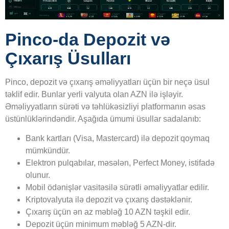
Pinco-da Depozit və
Çıxarış Üsulları
Pinco, depozit və çıxarış əməliyyatları üçün bir neçə üsul
təklif edir. Bunlar yerli valyuta olan AZN ilə işləyir.
Əməliyyatların sürəti və təhlükəsizliyi platformanın əsas
üstünlüklərindəndir. Aşağıda ümumi üsullar sadalanıb:
Bank kartları (Visa, Mastercard) ilə depozit qoymaq
mümkündür.
Elektron pulqabılar, məsələn, Perfect Money, istifadə
olunur.
Mobil ödənişlər vasitəsilə sürətli əməliyyatlar edilir.
Kriptovalyuta ilə depozit və çıxarış dəstəklənir.
Çıxarış üçün ən az məbləğ 10 AZN təşkil edir.
Depozit üçün minimum məbləğ 5 AZN-dir.