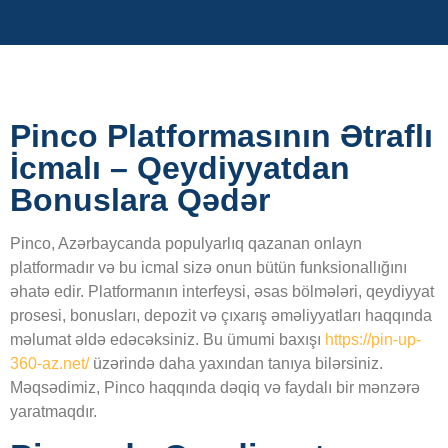
Pinco Platformasının Ətraflı
İcmalı – Qeydiyyatdan
Bonuslara Qədər
Pinco, Azərbaycanda populyarlıq qazanan onlayn
platformadır və bu icmal sizə onun bütün funksionallığını
əhatə edir. Platformanın interfeysi, əsas bölmələri, qeydiyyat
prosesi, bonusları, depozit və çıxarış əməliyyatları haqqında
məlumat əldə edəcəksiniz. Bu ümumi baxışı
https://pin-up-
360-az.net/
üzərində daha yaxından tanıya bilərsiniz.
Məqsədimiz, Pinco haqqında dəqiq və faydalı bir mənzərə
yaratmaqdır.