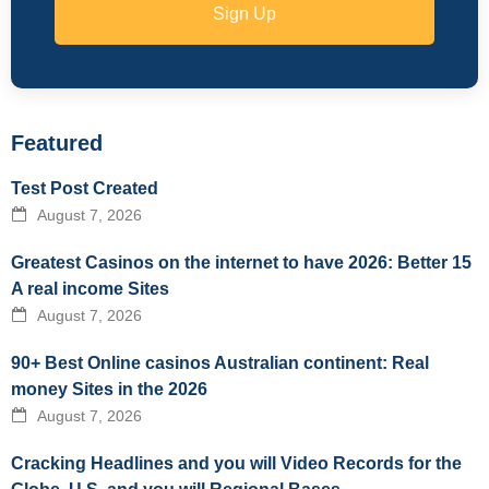
Sign Up
Featured
Test Post Created
August 7, 2026
Greatest Casinos on the internet to have 2026: Better 15
A real income Sites
August 7, 2026
90+ Best Online casinos Australian continent: Real
money Sites in the 2026
August 7, 2026
Cracking Headlines and you will Video Records for the