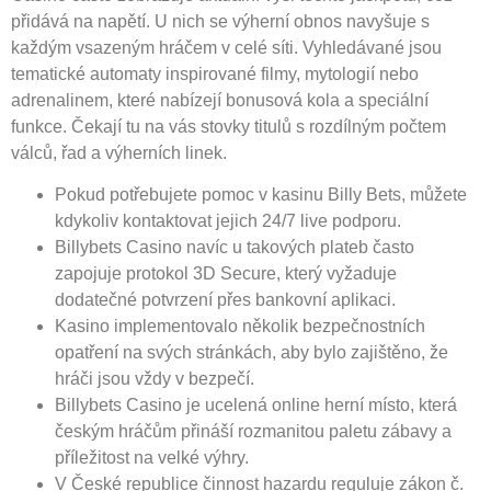
přidává na napětí. U nich se výherní obnos navyšuje s
každým vsazeným hráčem v celé síti. Vyhledávané jsou
tematické automaty inspirované filmy, mytologií nebo
adrenalinem, které nabízejí bonusová kola a speciální
funkce. Čekají tu na vás stovky titulů s rozdílným počtem
válců, řad a výherních linek.
Pokud potřebujete pomoc v kasinu Billy Bets, můžete
kdykoliv kontaktovat jejich 24/7 live podporu.
Billybets Casino navíc u takových plateb často
zapojuje protokol 3D Secure, který vyžaduje
dodatečné potvrzení přes bankovní aplikaci.
Kasino implementovalo několik bezpečnostních
opatření na svých stránkách, aby bylo zajištěno, že
hráči jsou vždy v bezpečí.
Billybets Casino je ucelená online herní místo, která
českým hráčům přináší rozmanitou paletu zábavy a
příležitost na velké výhry.
V České republice činnost hazardu reguluje zákon č.