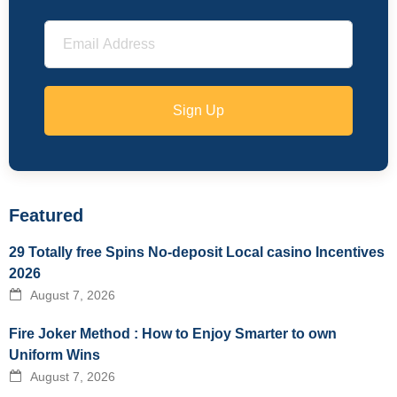
Sign Up
Featured
29 Totally free Spins No-deposit Local casino Incentives
2026
August 7, 2026
Fire Joker Method : How to Enjoy Smarter to own
Uniform Wins
August 7, 2026