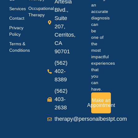
Artesia
an
Occupational
Services
Blvd.,
accurate
Therapy
Suite
diagnosis
Contact
can
207,
Privacy
be
Policy
Cerritos,
one of
CA
Terms &
the
Conditions
most
90701
impactful
(562)
experiences
that
402-
you
8389
can
have.
(562)
403-
Make an
Appointment
2638
therapy@personalbestpt.com