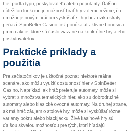
hier podľa typu, poskytovateľa alebo popularity. Ďalšou
dôležitou funkciou je možnosť hrať hry v demo režime, čo
umožňuje novým hráčom vyskúšať si hry bez rizika straty
peňazí. SpinBetter Casino tiež ponúka atraktívne bonusy a
promo akcie, ktoré sú často viazané na konkrétne hry alebo
poskytovateľov.
Praktické príklady a
použitia
Pre začiatočníkov je užitočné poznať niektoré reálne
scenáre, ako môžu využiť dostupnosť hier v SpinBetter
Casino. Napríklad, ak hráč preferuje automaty, môže si
vybrať z množstva tematických hier, ako sú dobrodružné
automaty alebo klasické ovocné automaty. Na druhej strane,
ak má hráč záujem o stolové hry, môže si vyskúšať rôzne
varianty pokru alebo blackjacku. Živé kasínové hry sú
ďalšou skvelou možnosťou pre tých, ktorí hľadajú