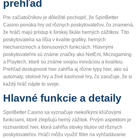
prehľad
Pre začiatočníkov je dôležité pochopiť, že SpinBetter
Casino ponúka hry od rôznych poskytovateľov, čo znamená,
že hráči majú prístup k širokej škále herných zážitkov. Títo
poskytovatelia sa líšia v kvalite grafiky, herných
mechanizmoch a bonusových funkciách. Hlavnými
poskytovateľmi sú známe značky ako NetEnt, Microgaming
a Playtech, ktoré sú známe svojou inováciou a kvalitou.
Prehľad dostupnosti hier zahŕňa aj rôzne typy hier, ako sú
automaty, stolové hry a živé kasínové hry, čo zaručuje, že si
každý hráč nájde to svoje.
Hlavné funkcie a detaily
SpinBetter Casino sa vyznačuje niekoľkými kľúčovými
funkciami, ktoré zlepšujú herný zážitok. Prvým aspektom je
rozmanitosť hier, ktorá zahŕňa stovky titulov od rôznych
poskytovateľov. Hráči môžu využiť filtre na vyhľadávanie