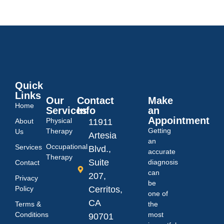
Quick
Links
Our
Contact
Make
Home
Services
Info
an
Appointment
Physical
About
11911
Getting
Therapy
Us
Artesia
an
Occupational
Services
Blvd.,
accurate
Therapy
Suite
diagnosis
Contact
can
207,
Privacy
be
Policy
Cerritos,
one of
CA
Terms &
the
Conditions
most
90701