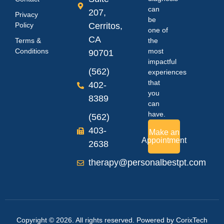
can
207,
Privacy
be
Policy
Cerritos,
one of
CA
Terms &
the
Conditions
most
90701
impactful
(562)
experiences
that
402-
you
8389
can
have.
(562)
403-
Make an
Appointment
2638
therapy@personalbestpt.com
Copyright © 2026. All rights reserved. Powered by
CorixTech