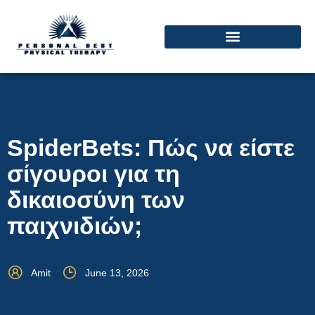
SpiderBets: Πώς να είστε
σίγουροι για τη
δικαιοσύνη των
παιχνιδιών;
Amit
June 13, 2026