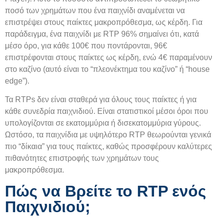
ποσό των χρημάτων που ένα παιχνίδι αναμένεται να
επιστρέψει στους παίκτες μακροπρόθεσμα, ως κέρδη. Για
παράδειγμα, ένα παιχνίδι με RTP 96% σημαίνει ότι, κατά
μέσο όρο, για κάθε 100€ που ποντάρονται, 96€
επιστρέφονται στους παίκτες ως κέρδη, ενώ 4€ παραμένουν
στο καζίνο (αυτό είναι το “πλεονέκτημα του καζίνο” ή “house
edge”).
Τα RTPs δεν είναι σταθερά για όλους τους παίκτες ή για
κάθε συνεδρία παιχνιδιού. Είναι στατιστικοί μέσοι όροι που
υπολογίζονται σε εκατομμύρια ή δισεκατομμύρια γύρους.
Ωστόσο, τα παιχνίδια με υψηλότερο RTP θεωρούνται γενικά
πιο “δίκαια” για τους παίκτες, καθώς προσφέρουν καλύτερες
πιθανότητες επιστροφής των χρημάτων τους
μακροπρόθεσμα.
Πώς να Βρείτε το RTP ενός
Παιχνιδιού;