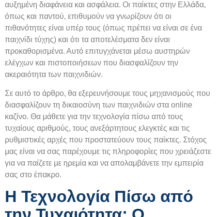
αυξημένη διαφάνεια και ασφάλεια. Οι παίκτες στην Ελλάδα,
όπως και παντού, επιθυμούν να γνωρίζουν ότι οι
πιθανότητες είναι υπέρ τους (όπως πρέπει να είναι σε ένα
παιχνίδι τύχης) και ότι τα αποτελέσματα δεν είναι
προκαθορισμένα. Αυτό επιτυγχάνεται μέσω αυστηρών
ελέγχων και πιστοποιήσεων που διασφαλίζουν την
ακεραιότητα των παιχνιδιών.
Σε αυτό το άρθρο, θα εξερευνήσουμε τους μηχανισμούς που
διασφαλίζουν τη δικαιοσύνη των παιχνιδιών στα online
καζίνο. Θα μάθετε για την τεχνολογία πίσω από τους
τυχαίους αριθμούς, τους ανεξάρτητους ελεγκτές και τις
ρυθμιστικές αρχές που προστατεύουν τους παίκτες. Στόχος
μας είναι να σας παρέχουμε τις πληροφορίες που χρειάζεστε
για να παίζετε με ηρεμία και να απολαμβάνετε την εμπειρία
σας στο έπακρο.
Η Τεχνολογία Πίσω από
την Τυχαιότητα: Ο