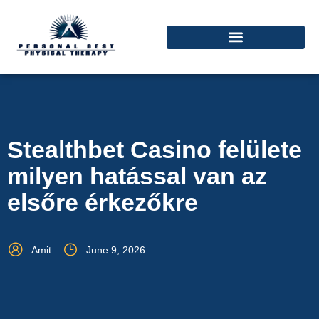
Stealthbet Casino felülete
milyen hatással van az
elsőre érkezőkre
Amit
June 9, 2026