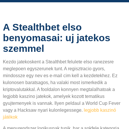
A Stealthbet elso
benyomasai: uj jatekos
szemmel
Kezdo jatekoskent a Stealthbet felulete elso ranezesre
meglepoen egyszerunek tunt. A regisztracio gyors,
mindossze egy nev es e-mail cim kell a kezdetekhez. Ez
kulonosen baratsagos, ha valaki most ismerkedik a
kriptovalutakkal. A fooldalon konnyen megtalalhatoak a
legjobb kaszino jatekok, amelyek kozott tematikus
gyujtemenyek is vannak. Ilyen peldaul a World Cup Fever
vagy a Hacksaw nyari kulonlegessege.
legjobb kaszinó
játékok
A menurendszer logikusnak tunik, bar a sokfele kategoria