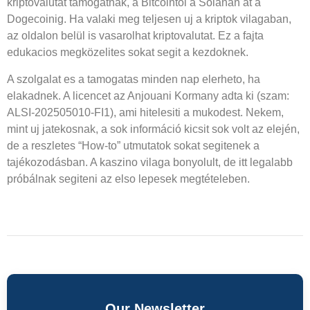
kriptovalutat tamogatnak, a Bitcointol a Solanán at a
Dogecoinig. Ha valaki meg teljesen uj a kriptok vilagaban,
az oldalon belül is vasarolhat kriptovalutat. Ez a fajta
edukacios megközelites sokat segit a kezdoknek.
A szolgalat es a tamogatas minden nap elerheto, ha
elakadnek. A licencet az Anjouani Kormany adta ki (szam:
ALSI-202505010-FI1), ami hitelesiti a mukodest. Nekem,
mint uj jatekosnak, a sok információ kicsit sok volt az elején,
de a reszletes “How-to” utmutatok sokat segitenek a
tajékozodásban. A kaszino vilaga bonyolult, de itt legalabb
próbálnak segiteni az elso lepesek megtételeben.
Our Newsletter