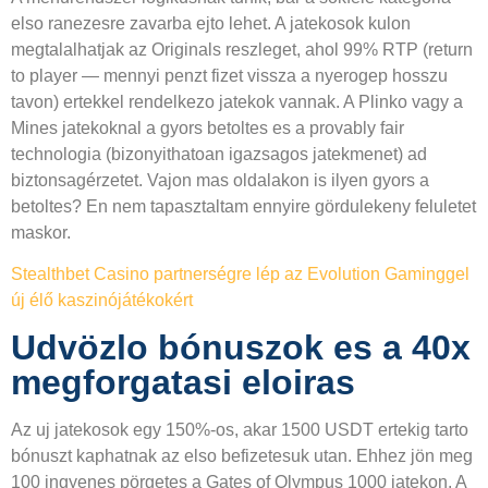
elso ranezesre zavarba ejto lehet. A jatekosok kulon
megtalalhatjak az Originals reszleget, ahol 99% RTP (return
to player — mennyi penzt fizet vissza a nyerogep hosszu
tavon) ertekkel rendelkezo jatekok vannak. A Plinko vagy a
Mines jatekoknal a gyors betoltes es a provably fair
technologia (bizonyithatoan igazsagos jatekmenet) ad
biztonsagérzetet. Vajon mas oldalakon is ilyen gyors a
betoltes? En nem tapasztaltam ennyire gördulekeny feluletet
maskor.
Stealthbet Casino partnerségre lép az Evolution Gaminggel
új élő kaszinójátékokért
Udvözlo bónuszok es a 40x
megforgatasi eloiras
Az uj jatekosok egy 150%-os, akar 1500 USDT ertekig tarto
bónuszt kaphatnak az elso befizetesuk utan. Ehhez jön meg
100 ingyenes pörgetes a Gates of Olympus 1000 jatekon. A