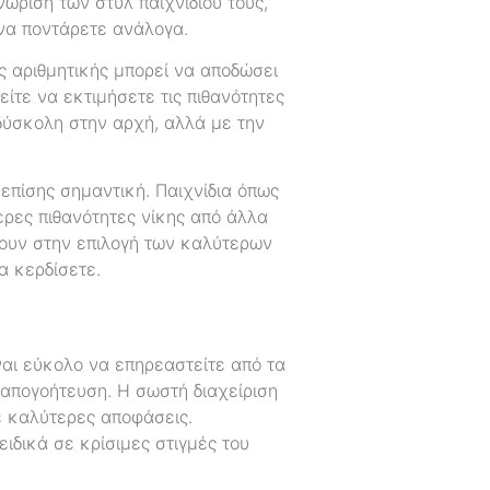
ώριση των στυλ παιχνιδιού τους,
 να ποντάρετε ανάλογα.
ης αριθμητικής μπορεί να αποδώσει
είτε να εκτιμήσετε τις πιθανότητες
δύσκολη στην αρχή, αλλά με την
 επίσης σημαντική. Παιχνίδια όπως
ρες πιθανότητες νίκης από άλλα
σουν στην επιλογή των καλύτερων
α κερδίσετε.
ίναι εύκολο να επηρεαστείτε από τα
α απογοήτευση. Η σωστή διαχείριση
ε καλύτερες αποφάσεις.
ιδικά σε κρίσιμες στιγμές του