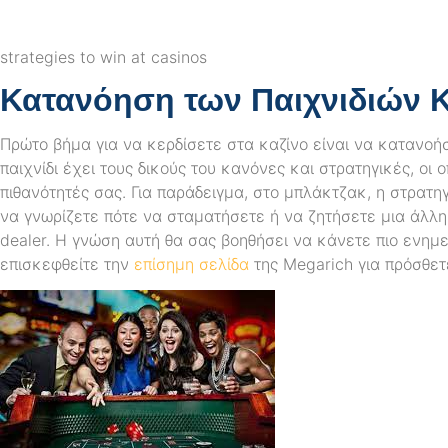
strategies to win at casinos
Κατανόηση των Παιχνιδιών Κ
Πρώτο βήμα για να κερδίσετε στα καζίνο είναι να κατανοήσ
παιχνίδι έχει τους δικούς του κανόνες και στρατηγικές, οι
πιθανότητές σας. Για παράδειγμα, στο μπλάκτζακ, η στρατη
να γνωρίζετε πότε να σταματήσετε ή να ζητήσετε μια άλλη
dealer. Η γνώση αυτή θα σας βοηθήσει να κάνετε πιο ενημ
επισκεφθείτε την
επίσημη σελίδα
της Megarich για πρόσθετ