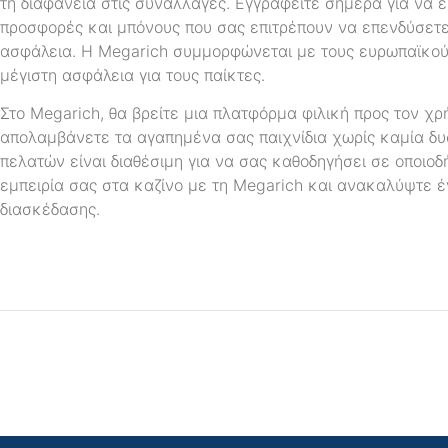
τη διαφάνεια στις συναλλαγές. Εγγραφείτε σήμερα για να 
προσφορές και μπόνους που σας επιτρέπουν να επενδύσετε
ασφάλεια. Η Megarich συμμορφώνεται με τους ευρωπαϊκού
μέγιστη ασφάλεια για τους παίκτες.
Στο Megarich, θα βρείτε μια πλατφόρμα φιλική προς τον χρ
απολαμβάνετε τα αγαπημένα σας παιχνίδια χωρίς καμία δυσ
πελατών είναι διαθέσιμη για να σας καθοδηγήσει σε οποιο
εμπειρία σας στα καζίνο με τη Megarich και ανακαλύψτε 
διασκέδασης.