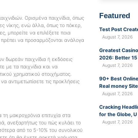
Featured
παιχνιδιών. Ορισμένα παιχνίδια, όπως
ες νίκης, ενώ άλλα, όπως το πόκερ,
Test Post Creat
ες, μπορείτε να επιλέξετε ποια
August 7, 2026
ας πρέπει να προσαρμόζονται ανάλογα
Greatest Casino
2026: Better 15
υν δωρεάν παιχνίδια ή εκδόσεις
August 7, 2026
τε με τα παιχνίδια και να
τικού χρηματικού στοιχήματος.
90+ Best Online
 να αντιμετωπίσετε τις προκλήσεις
Real money Site
August 7, 2026
Cracking Headli
for the Globe, U
α τη μακροχρόνια επιτυχία στα
August 7, 2026
ρά, ανεξαρτήτως του πώς κυλάει το
σσότερα από το 5-10% του συνολικού
ζετε ότι θα έχετε αρκετά χρήματα