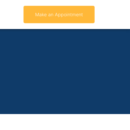
Make an Appointment