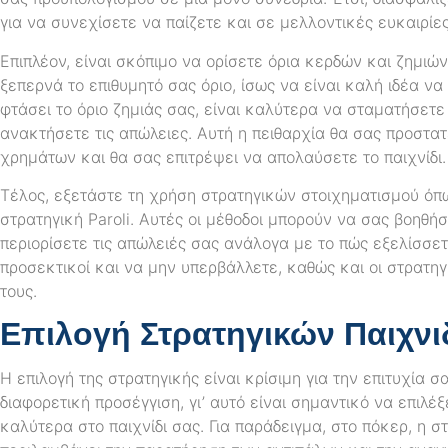
για να συνεχίσετε να παίζετε και σε μελλοντικές ευκαιρίες
Επιπλέον, είναι σκόπιμο να ορίσετε όρια κερδών και ζημιώ
ξεπερνά το επιθυμητό σας όριο, ίσως να είναι καλή ιδέα ν
φτάσει το όριο ζημιάς σας, είναι καλύτερα να σταματήσετ
ανακτήσετε τις απώλειες. Αυτή η πειθαρχία θα σας προστα
χρημάτων και θα σας επιτρέψει να απολαύσετε το παιχνίδι.
Τέλος, εξετάστε τη χρήση στρατηγικών στοιχηματισμού όπω
στρατηγική Paroli. Αυτές οι μέθοδοι μπορούν να σας βοηθή
περιορίσετε τις απώλειές σας ανάλογα με το πώς εξελίσσετα
προσεκτικοί και να μην υπερβάλλετε, καθώς και οι στρατηγ
τους.
Επιλογή Στρατηγικών Παιχνι
Η επιλογή της στρατηγικής είναι κρίσιμη για την επιτυχία σα
διαφορετική προσέγγιση, γι’ αυτό είναι σημαντικό να επιλέξ
καλύτερα στο παιχνίδι σας. Για παράδειγμα, στο πόκερ, η σ