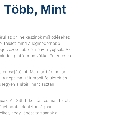
 Több, Mint
rul az online kaszinók működéséhez
lói felület mind a legmodernebb
legélvezetesebb élményt nyújtsák. Az
k minden platformon zökkenőmentesen
zerencsejátékot. Ma már bárhonnan,
Az optimalizált mobil felületek és
legyen a játék, mint asztali
úak. Az SSL titkosítás és más fejlett
zügyi adataink biztonságban
eiket, hogy lépést tartsanak a