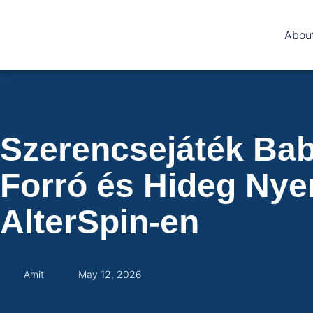
Abou
Szerencsejáték Bab
Forró és Hideg Nye
AlterSpin-en
Amit
May 12, 2026