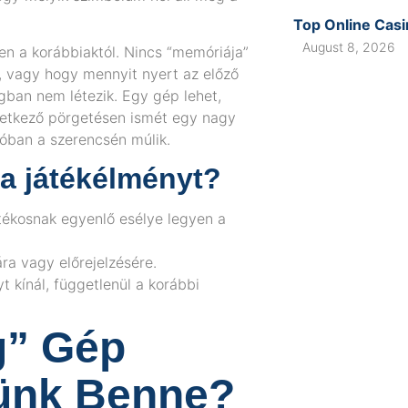
Top Online Casi
August 8, 2026
en a korábbiaktól. Nincs “memóriája”
a, vagy hogy mennyit nyert az előző
ágban nem létezik. Egy gép lehet,
vetkező pörgetésen ismét egy nagy
lóban a szerencsén múlik.
a játékélményt?
tékosnak egyenlő esélye legyen a
a vagy előrejelzésére.
 kínál, függetlenül a korábbi
g” Gép
zünk Benne?