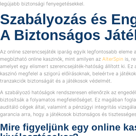
legújabb biztonsági fenyegetésekkel.
Szabályozás és En
A Biztonságos Játé
Az online szerencsejáték iparág egyik legfontosabb eleme 
megbízható online kaszinók, mint amilyen az
AlterSpin
is, r
amelyet egy elismert szerencsejáték-hatóság állított ki. Ez 
kaszinó megfelel a szigorú előírásoknak, beleértve a játéko
tranzakciók biztonságát és a játékosok védelmét.
A szabályozó hatóságok rendszeresen ellenőrzik az engedél
biztosítsák a folyamatos megfelelőséget. Ez magában fogla
auditáló cégek által, valamint a pénzügyi integritás vizsgá
garancia arra, hogy a játékosok biztonságos és tisztessége
Mire figyeljünk egy online ka