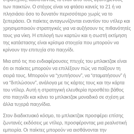
των παικτών. Ο στόχος είναι να φτάσει κανείς το 21 ή να
πλησιάσει όσο το δυνατόν περισσότερο χωρίς να το
ξεπεράσει. Οι παίκτες ανταγωνίζονται εναντίον του ντίλερ και
χρησιμοποιούν στρατηγικές για να αυξήσουν τις πιθανότητές
τους για νίκη. Η επιλογή των καρτών και η σωστή εκτίμηση
της κατάστασης είναι κρίσιμα στοιχεία που μπορούν να
κρίνουν την επιτυχία στο παιχνίδι.
Μια από τις πιο ενδιαφέρουσες πτυχές του μπλακτζακ είναι
ότι οι παίκτες μπορούν να επιλέξουν πώς να παίξουν τη
σειρά τους. Μπορούν να “χτυπήσουν”, να “σταματήσουν” ή
να “διπλώσουν”, ανάλογα με τις κάρτες τους και την κάρτα
του ντίλερ. Αυτή η στρατηγική ελευθερία προσθέτει βάθος
στο παιχνίδι και κάνει το μπλακτζακ μοναδικό σε σχέση με
άλλα τυχερά παιχνίδια.
Στον διαδικτυακό κόσμο, το μπλακτζακ προσφέρει επίσης
ζωντανές εκδόσεις με ντίλερ, προσφέροντας μια ρεαλιστική
εμπειρία. Οι παίκτες μπορούν να αισθάνονται την