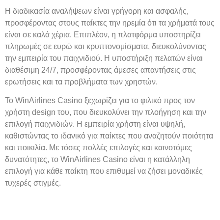
Η διαδικασία αναλήψεων είναι γρήγορη και ασφαλής,
προσφέροντας στους παίκτες την ηρεμία ότι τα χρήματά τους
είναι σε καλά χέρια. Επιπλέον, η πλατφόρμα υποστηρίζει
πληρωμές σε ευρώ και κρυπτονομίσματα, διευκολύνοντας
την εμπειρία του παιχνιδιού. Η υποστήριξη πελατών είναι
διαθέσιμη 24/7, προσφέροντας άμεσες απαντήσεις στις
ερωτήσεις και τα προβλήματα των χρηστών.
Το WinAirlines Casino ξεχωρίζει για το φιλικό προς τον
χρήστη design του, που διευκολύνει την πλοήγηση και την
επιλογή παιχνιδιών. Η εμπειρία χρήστη είναι υψηλή,
καθιστώντας το ιδανικό για παίκτες που αναζητούν ποιότητα
και ποικιλία. Με τόσες πολλές επιλογές και καινοτόμες
δυνατότητες, το WinAirlines Casino είναι η κατάλληλη
επιλογή για κάθε παίκτη που επιθυμεί να ζήσει μοναδικές
τυχερές στιγμές.