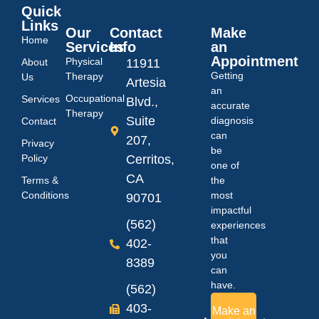
Quick
Links
Our
Contact
Make
Home
Services
Info
an
Appointment
Physical
About
11911
Getting
Therapy
Us
Artesia
an
Occupational
Services
Blvd.,
accurate
Therapy
Suite
diagnosis
Contact
can
207,
Privacy
be
Policy
Cerritos,
one of
CA
Terms &
the
Conditions
most
90701
impactful
(562)
experiences
that
402-
you
8389
can
have.
(562)
403-
Make an