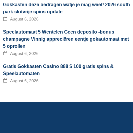
Gokkasten deze bedragen watje je mag weet! 2026 south
park slotvrije spins update
August 6, 2026
Speelautomaat 5 Wentelen Geen deposito -bonus
champagne Vinnig appreciëren eentje gokautomaat met
5 oprollen
August 6, 2026
Gratis Gokkasten Casino 888 $ 100 gratis spins &
Speelautomaten
August 6, 2026