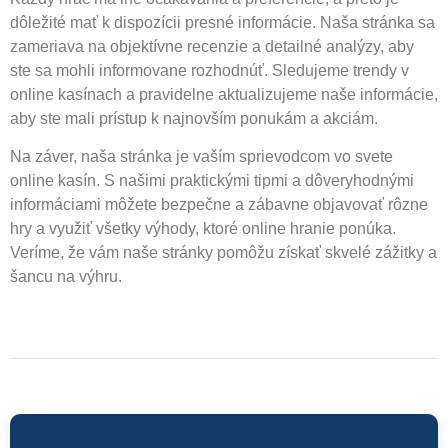
dôležité mať k dispozícii presné informácie. Naša stránka sa
zameriava na objektívne recenzie a detailné analýzy, aby
ste sa mohli informovane rozhodnúť. Sledujeme trendy v
online kasínach a pravidelne aktualizujeme naše informácie,
aby ste mali prístup k najnovším ponukám a akciám.
Na záver, naša stránka je vaším sprievodcom vo svete
online kasín. S našimi praktickými tipmi a dôveryhodnými
informáciami môžete bezpečne a zábavne objavovať rôzne
hry a využiť všetky výhody, ktoré online hranie ponúka.
Veríme, že vám naše stránky pomôžu získať skvelé zážitky a
šancu na výhru.