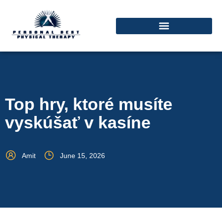
Top hry, ktoré musíte
vyskúšať v kasíne
Amit
June 15, 2026