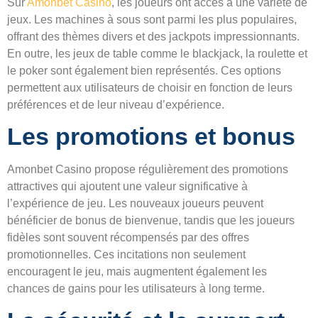
Sur
Amonbet Casino
, les joueurs ont accès à une variété de
jeux. Les machines à sous sont parmi les plus populaires,
offrant des thèmes divers et des jackpots impressionnants.
En outre, les jeux de table comme le blackjack, la roulette et
le poker sont également bien représentés. Ces options
permettent aux utilisateurs de choisir en fonction de leurs
préférences et de leur niveau d’expérience.
Les promotions et bonus
Amonbet Casino propose régulièrement des promotions
attractives qui ajoutent une valeur significative à
l’expérience de jeu. Les nouveaux joueurs peuvent
bénéficier de bonus de bienvenue, tandis que les joueurs
fidèles sont souvent récompensés par des offres
promotionnelles. Ces incitations non seulement
encouragent le jeu, mais augmentent également les
chances de gains pour les utilisateurs à long terme.