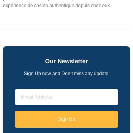
expérience de casino authentique depuis chez eux.
Our Newsletter
Sign Up now and Don’t miss any update.
Sign Up