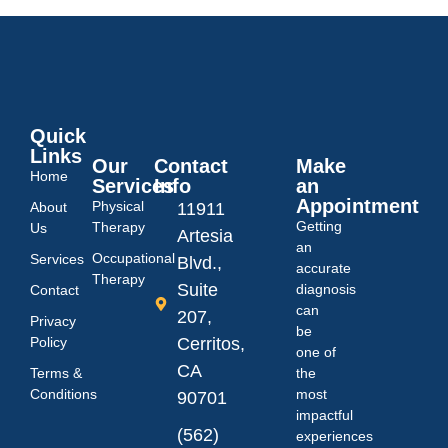
Quick
Links
Our
Contact
Make
Home
Services
Info
an
Appointment
Physical
About
11911
Getting
Therapy
Us
Artesia
an
Occupational
Services
Blvd.,
accurate
Therapy
Suite
diagnosis
Contact
can
207,
Privacy
be
Policy
Cerritos,
one of
CA
Terms &
the
Conditions
most
90701
impactful
(562)
experiences