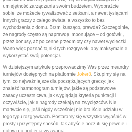
umiejętność zarządzania swoim budżetem. Wyobraźcie
sobie, że możecie rywalizować z setkami, a nawet tysiącami
innych graczy z całego świata, a wszystko to bez
wychodzenia z domu. Brzmi kusząco, prawda? Szczególnie,
że nagrody często są naprawdę imponujące – od gotówki,
przez bonusy, aż po cenne przedmioty czy nawet wycieczki.
Warto więc poznać tajniki tych rozgrywek, aby maksymalnie
wykorzystać swój potencjał.
W dzisiejszym artykule przeprowadzimy Was przez meandry
turniejów dostępnych na platformie
Joker8
. Skupimy się na
tym, co najważniejsze dla początkujących graczy: jak
znaleźć harmonogram turniejów, jakie są podstawowe
zasady uczestnictwa, jak wyglądają kryteria punktacji i
oczywiście, jakie nagrody czekają na zwycięzców. Nie
martwcie się, jeśli nigdy wcześniej nie braliście udziału w
tego typu rozgrywkach. Postaramy się wszystko wyjaśnić w
prosty i przystępny sposób, tak abyście poczuli się pewnie i
gotowi do podjęcia wyzwania.