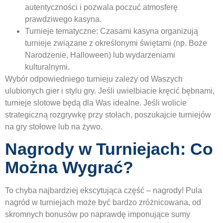
autentyczności i pozwala poczuć atmosferę
prawdziwego kasyna.
Turnieje tematyczne:
Czasami kasyna organizują
turnieje związane z określonymi świętami (np. Boże
Narodzenie, Halloween) lub wydarzeniami
kulturalnymi.
Wybór odpowiedniego turnieju zależy od Waszych
ulubionych gier i stylu gry. Jeśli uwielbiacie kręcić bębnami,
turnieje slotowe będą dla Was idealne. Jeśli wolicie
strategiczną rozgrywkę przy stołach, poszukajcie turniejów
na gry stołowe lub na żywo.
Nagrody w Turniejach: Co
Można Wygrać?
To chyba najbardziej ekscytująca część – nagrody! Pula
nagród w turniejach może być bardzo zróżnicowana, od
skromnych bonusów po naprawdę imponujące sumy