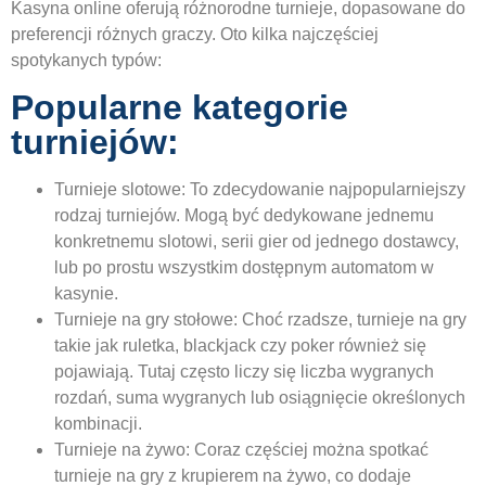
Kasyna online oferują różnorodne turnieje, dopasowane do
preferencji różnych graczy. Oto kilka najczęściej
spotykanych typów:
Popularne kategorie
turniejów:
Turnieje slotowe:
To zdecydowanie najpopularniejszy
rodzaj turniejów. Mogą być dedykowane jednemu
konkretnemu slotowi, serii gier od jednego dostawcy,
lub po prostu wszystkim dostępnym automatom w
kasynie.
Turnieje na gry stołowe:
Choć rzadsze, turnieje na gry
takie jak ruletka, blackjack czy poker również się
pojawiają. Tutaj często liczy się liczba wygranych
rozdań, suma wygranych lub osiągnięcie określonych
kombinacji.
Turnieje na żywo:
Coraz częściej można spotkać
turnieje na gry z krupierem na żywo, co dodaje