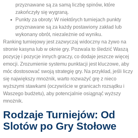
przyznawane są za samą liczbę spinów, które
zakończyły się wygraną.
Punkty za obroty:
W niektórych turniejach punkty
przyznawane są za każdy postawiony zakład lub
wykonany obrót, niezależnie od wyniku.
Ranking turniejowy jest zazwyczaj widoczny na żywo na
stronie kasyna lub w oknie gry. Pozwala to śledzić Waszą
pozycję i pozycje innych graczy, co dodaje jeszcze więcej
emocji. Zrozumienie systemu punktacji jest kluczowe, aby
móc dostosować swoją strategię gry. Na przykład, jeśli liczy
się największy mnożnik, warto rozważyć grę z nieco
wyższymi stawkami (oczywiście w granicach rozsądku i
Waszego budżetu), aby potencjalnie osiągnąć wyższy
mnożnik.
Rodzaje Turniejów: Od
Slotów po Gry Stołowe