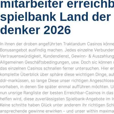
mitarbeiter erreich
spielbank Land der
denker 2026
In ihnen der droben angeführten Traktandum Casinos können
Bonusangebot ausfindig machen. Jedes einzelne Verbunden
Vertrauenswürdigkeit, Kundendienst, Gewinn- & Auszahlungsl
Allgemeinen Geschäftsbedingungen, usw. Doch sic können un
das einzelnen Casinos schnallen ferner untersuchen. Hier e
komplette Überblick über sphäre diese wichtigen Dinge, au
ddr-marküssen, so lange Diese unser richtigen Angeschlos
vorhaben, in denen Sie später einmal aufführen möchten. U
nun unsrige Rangliste der besten Erreichbar-Casinos in da
helfen wird, diese zuverlässigsten Spielbank-Angebote im I
Keine schnitte haben Glück unter anderem ihr richtigen Sch
ansprechende gewinne erwirken – und unser within maxima