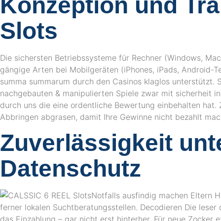
Konzeption und Tr
Slots
Die sichersten Betriebssysteme für Rechner (Windows, Mac
gängige Arten bei Mobilgeräten (iPhones, iPads, Android-T
summa summarum durch den Casinos klaglos unterstützt. Si
nachgebauten & manipulierten Spiele zwar mit sicherheit in
durch uns die eine ordentliche Bewertung einbehalten hat. Z
Abbringen abgrasen, damit Ihre Gewinne nicht bezahlt ma
Zuverlässigkeit un
Datenschutz
Notfalls ausfindig machen Eltern H
ferner lokalen Suchtberatungsstellen. Decodieren Die lese
das Einzahlung – gar nicht erst hinterher. Für neue Zocker ex