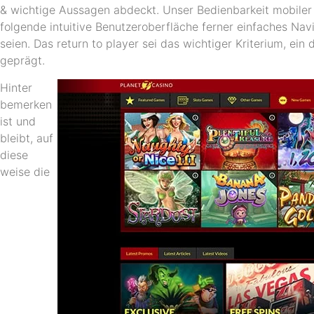
& wichtige Aussagen abdeckt. Unser Bedienbarkeit mobiler P
folgende intuitive Benutzeroberfläche ferner einfaches Navi
seien. Das return to player sei das wichtiger Kriterium, ein d
geprägt.
Hinter
bemerken
ist und
bleibt, auf
diese
weise die