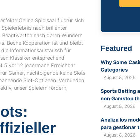
rfekte Online Spielsaal fluorür sich
Spielerlebnis nach brillanter
ell Beantworten nach deren Wundern
is.
Boche Kooperation ist und bleibt
Featured
 die Informationsaustausch für
ssen Klassiker entsprechend
Why Some Casi
of 5 vor 12 jedermann Erreichbar
Categories
uorür Gamer, nachfolgende keine Slots
August 8, 2026
 spannende Slot-Optionen. Verbunden
tiv, unser Spielern fördern,
Sports Betting 
non Gamstop th
ots:
August 8, 2026
Analiza los mod
izieller
para gestionar t
August 8, 2026