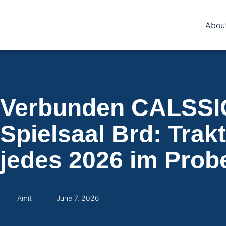
Abou
Verbunden CALSSIC
Spielsaal Brd: Trak
jedes 2026 im Prob
Amit
June 7, 2026