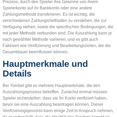
Prozess, durch den Spieler ihre Gewinne von ihrem
Spielerkonto auf ihr Bankkonto oder eine andere
Zahlungsmethode transferieren. Es ist wichtig, die
verschiedenen Zahlungsmethoden zu verstehen, die zur
Verfügung stehen, sowie die spezifischen Bedingungen, die
mit jeder Methode verbunden sind. Die Auszahlung kann je
nach gewählter Methode variieren, und es gibt auch
Faktoren wie Verifizierung und Bearbeitungszeiten, die die
Gesamtdauer beeinflussen können.
Hauptmerkmale und
Details
Bei Yonibet gibt es mehrere Hauptmerkmale, die den
Auszahlungsprozess betreffen. Zunächst einmal müssen
Spieler sicherstellen, dass sie ihr Konto verifiziert haben,
bevor sie eine Auszahlung beantragen können. Dieser
Verifizierungsprozess kann einige Zeit in Anspruch nehmen,
da er sicherstellt, dass die Identität des Spielers korrekt ist