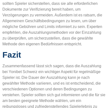
sollten Spieler sicherstellen, dass sie alle erforderlichen
Dokumente zur Verifizierung bereit haben, um
Verzögerungen zu vermeiden. Außerdem ist es ratsam, die
Allgemeinen Geschäftsbedingungen zu lesen, um über
mögliche Gebühren und Limits informiert zu sein. Experten
empfehlen, die Auszahlungsmethoden vor der Einzahlung
zu überprüfen, um sicherzustellen, dass die gewählte
Methode den eigenen Bedürfnissen entspricht.
Fazit
Zusammenfassend lässt sich sagen, dass die Auszahlung
bei Yonibet Schweiz ein wichtiger Aspekt für regelmäßige
Spieler ist. Die Dauer der Auszahlung kann je nach
gewählter Methode variieren, und es ist entscheidend, die
verschiedenen Optionen und deren Bedingungen zu
verstehen. Spieler sollten sich gut informieren und die für sie
am besten geeignete Methode wählen, um ein
reibungsloses und zufriedenstellendes Spielerlebnis zu